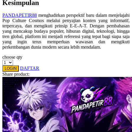
Kesimpulan
PANDAPETIR88
menghadirkan perspektif baru dalam menjelajahi
Pop Culture Cosmos melalui penyajian konten yang informatif,
terpercaya, dan mengikuti prinsip E-E-A-T. Dengan pembahasan
yang mencakup budaya populer, hiburan digital, teknologi, hingga
tren global, platform ini menjadi referensi yang tepat bagi siapa saja
yang ingin terus memperluas wawasan dan mengikuti
perkembangan dunia modern secara lebih mendalam.
choose qty
DAFTAR
LOGIN
Share product: