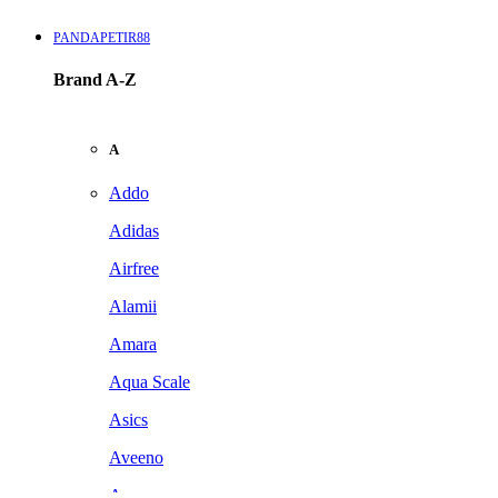
PANDAPETIR88
Brand A-Z
A
Addo
Adidas
Airfree
Alamii
Amara
Aqua Scale
Asics
Aveeno
Awan