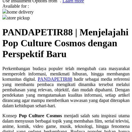
Use Installment Options from
.
Laarn more
Available for :
Q
home delivery
store pickup
QV Baby
PANDAPETIR88 | Menjelajahi
R
Pop Culture Cosmos dengan
Real Shades
Perspektif Baru
Red Castle
Ribbon Madness
Perkembangan budaya populer telah mengubah cara masyarakat
memperoleh informasi, menikmati hiburan, hingga membangun
S
komunitas digital.
PANDAPETIR88
hadir sebagai media referensi
yang membantu pembaca mengikuti dinamika tersebut melalui
Sebamed
pembahasan yang relevan, objektif, dan mudah dipahami. Dengan
pendekatan yang mengutamakan kualitas informasi, setiap artikel
Silver Cross
dirancang agar mampu memberikan wawasan yang dapat diterapkan
dalam kehidupan sehari-hari.
Simply Idea
Konsep
Pop Culture Cosmos
menjadi salah satu inspirasi utama
Skip Hop
dalam menyusun berbagai topik yang membahas film, serial televisi,
anime, komik, video game, musik, teknologi, hingga fenomena
Spectra
digital yang sedang berkembang. Budaya populer bukan hanya