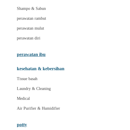
London Taxi
Shampo & Sabun
Love To Dream
perawatan rambut
perawatan mulut
M
perawatan diri
Magformers
Mama's Choice
perawatan ibu
Mamas&Papas
kesehatan & kebersihan
Mamaway
Tissue basah
Maxi Cosi
Laundry & Cleaning
Megabloks
Medical
Micro
Air Purifier & Humidifier
MiDeer
Mimi & Lula
potty
Mini Monkey