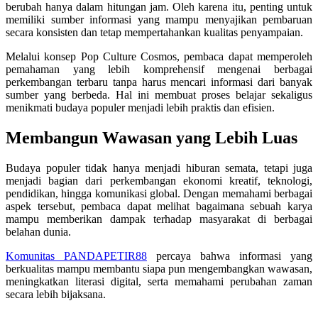
berubah hanya dalam hitungan jam. Oleh karena itu, penting untuk
memiliki sumber informasi yang mampu menyajikan pembaruan
Xootz
secara konsisten dan tetap mempertahankan kualitas penyampaian.
Y
Melalui konsep Pop Culture Cosmos, pembaca dapat memperoleh
pemahaman yang lebih komprehensif mengenai berbagai
Yamatoya
perkembangan terbaru tanpa harus mencari informasi dari banyak
sumber yang berbeda. Hal ini membuat proses belajar sekaligus
menikmati budaya populer menjadi lebih praktis dan efisien.
Z
Membangun Wawasan yang Lebih Luas
Zaxy
Zoggs
Budaya populer tidak hanya menjadi hiburan semata, tetapi juga
menjadi bagian dari perkembangan ekonomi kreatif, teknologi,
0-9
pendidikan, hingga komunikasi global. Dengan memahami berbagai
aspek tersebut, pembaca dapat melihat bagaimana sebuah karya
4Moms
mampu memberikan dampak terhadap masyarakat di berbagai
belahan dunia.
59S
Komunitas PANDAPETIR88
percaya bahwa informasi yang
berkualitas mampu membantu siapa pun mengembangkan wawasan,
meningkatkan literasi digital, serta memahami perubahan zaman
secara lebih bijaksana.